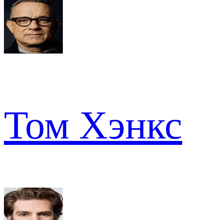
Том Хэнкс