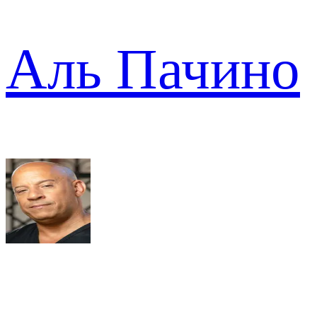
Аль Пачино