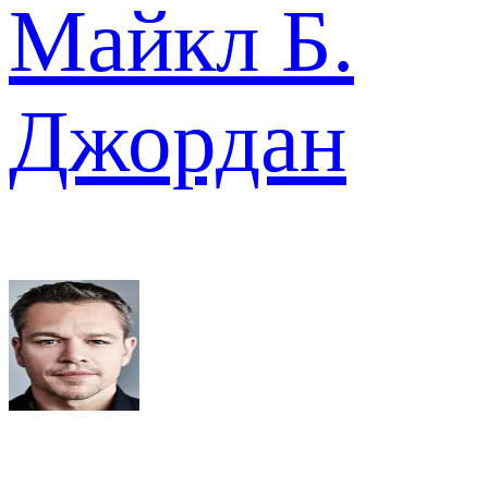
Майкл Б.
Джордан