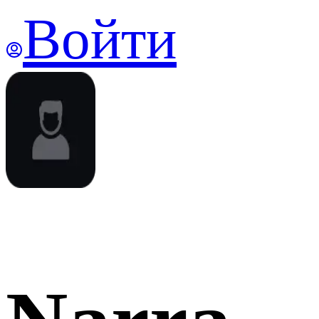
Войти