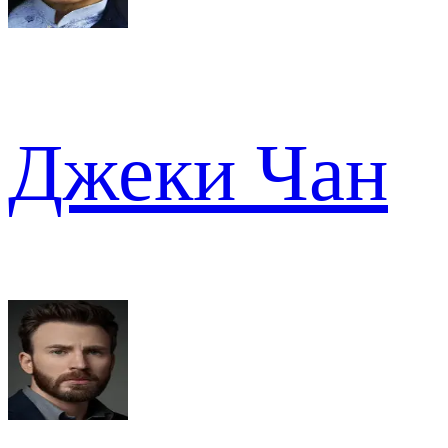
Джеки Чан