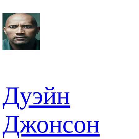
Дуэйн
Джонсон