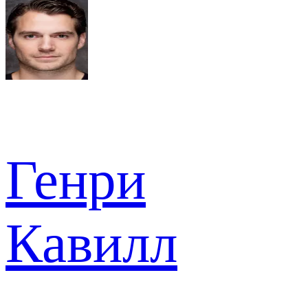
Генри
Кавилл