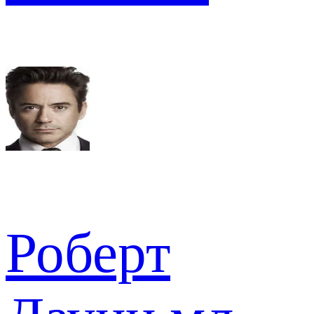
Роберт