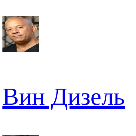
Вин Дизель