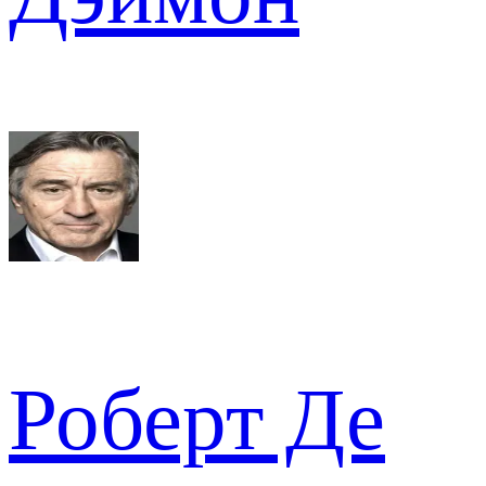
Роберт Де