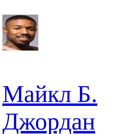
Майкл Б.
Джордан