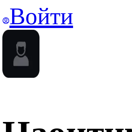
Войти