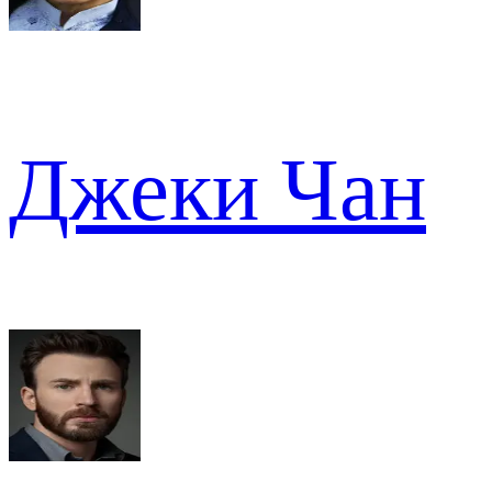
Джеки Чан