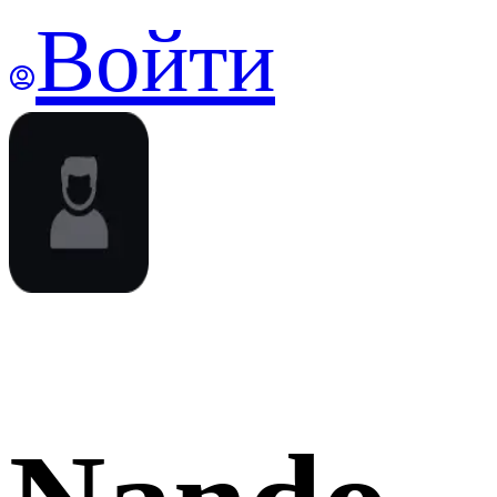
Войти