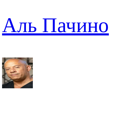
Аль Пачино