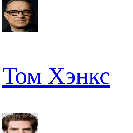
Том Хэнкс