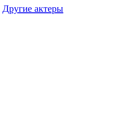
Другие актеры