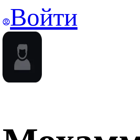
Войти