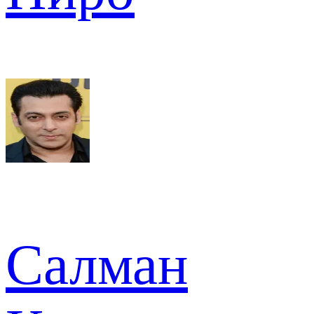
Салман