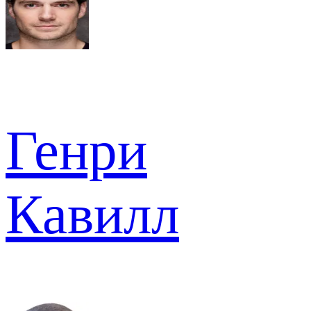
Генри
Кавилл