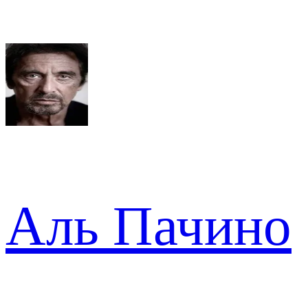
Аль Пачино