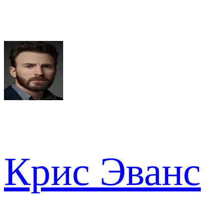
Крис Эванс