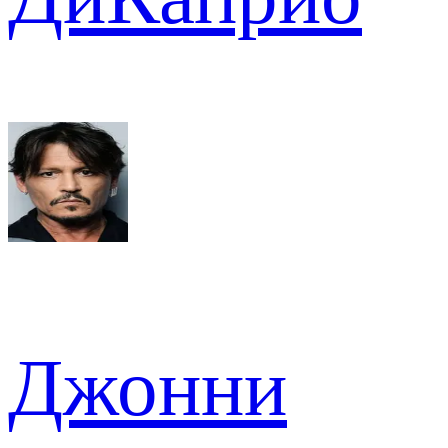
Джонни