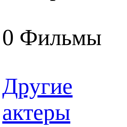
0
Фильмы
Другие
актеры