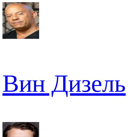
Вин Дизель