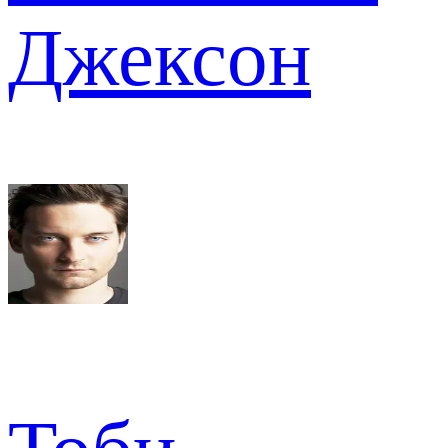
Джексон