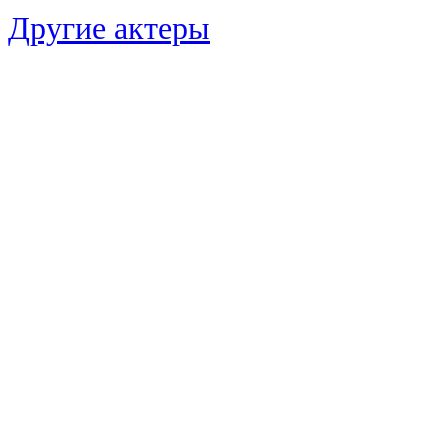
Другие актеры