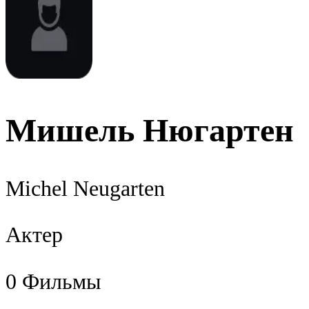
Мишель Нюгартен
Michel Neugarten
Актер
0
Фильмы