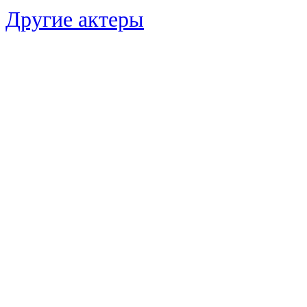
Другие актеры