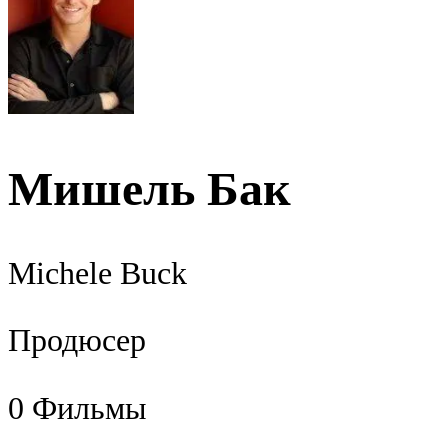
Мишель Бак
Michele Buck
Продюсер
0
Фильмы