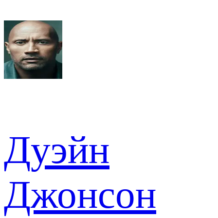
Дуэйн
Джонсон