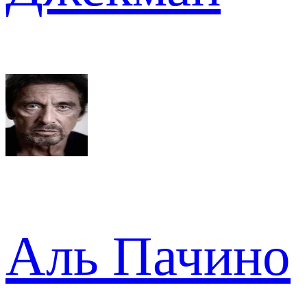
Аль Пачино