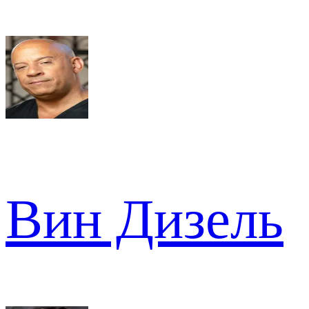
Вин Дизель