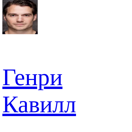
Генри
Кавилл