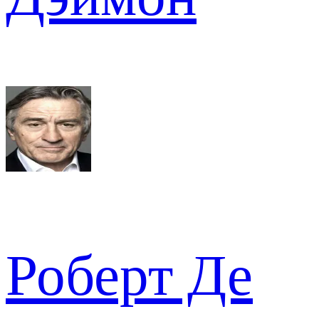
Роберт Де