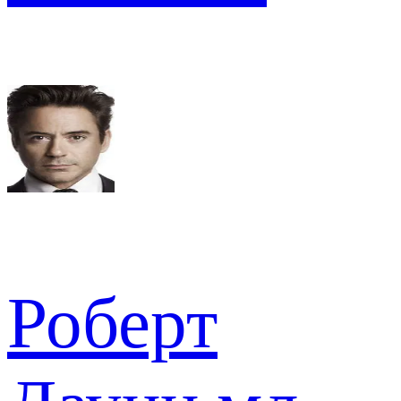
Роберт