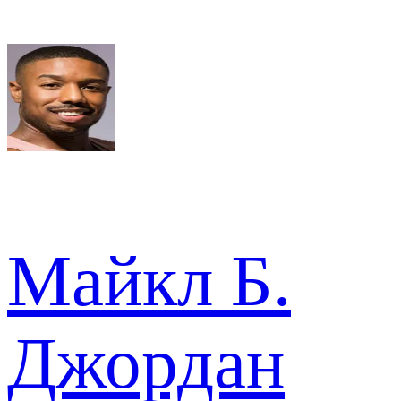
Майкл Б.
Джордан