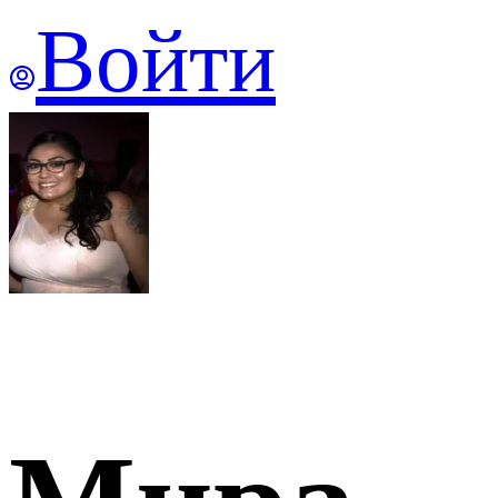
Войти