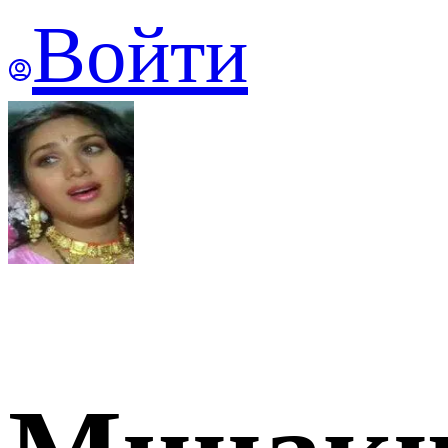
Войти