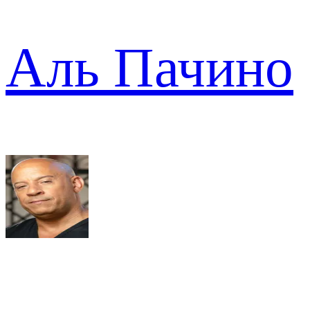
Аль Пачино