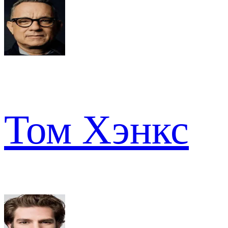
Том Хэнкс