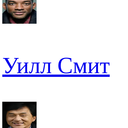
Уилл Смит