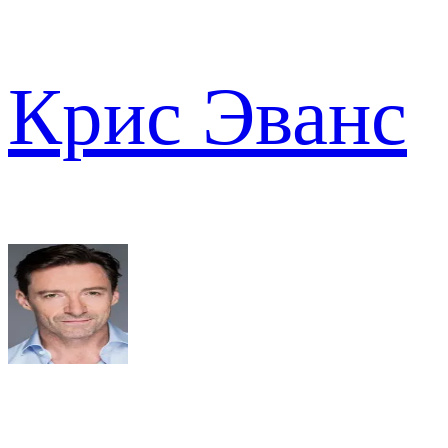
Крис Эванс