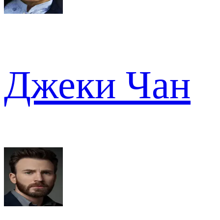
Джеки Чан