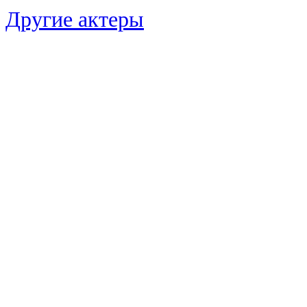
Другие актеры