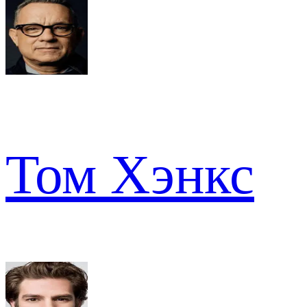
Том Хэнкс