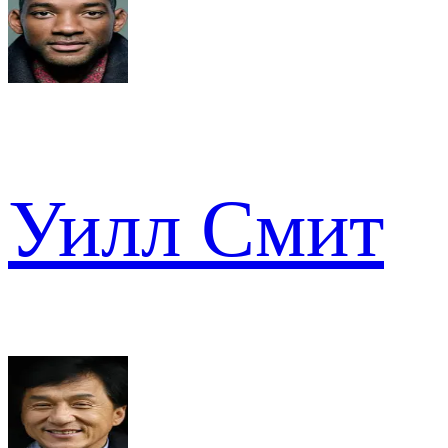
Уилл Смит