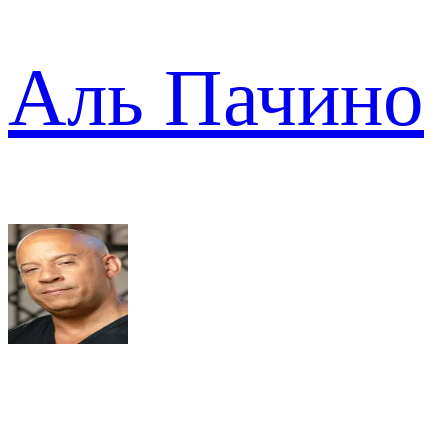
Аль Пачино