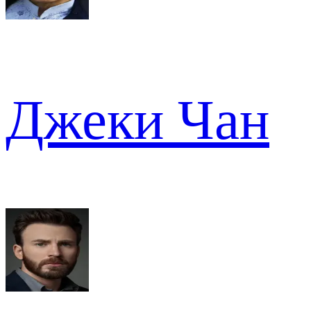
Джеки Чан