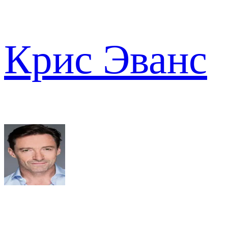
Крис Эванс