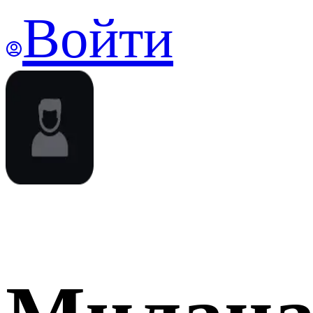
Войти