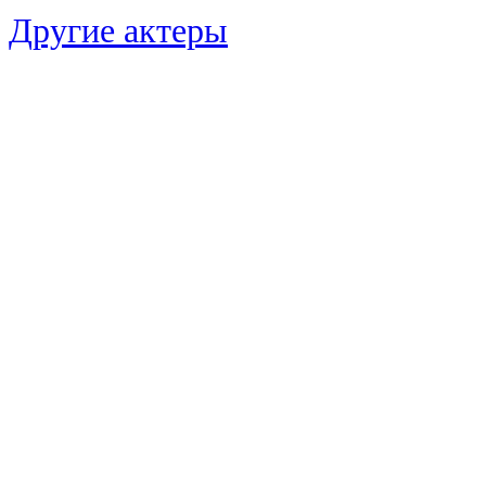
Другие актеры