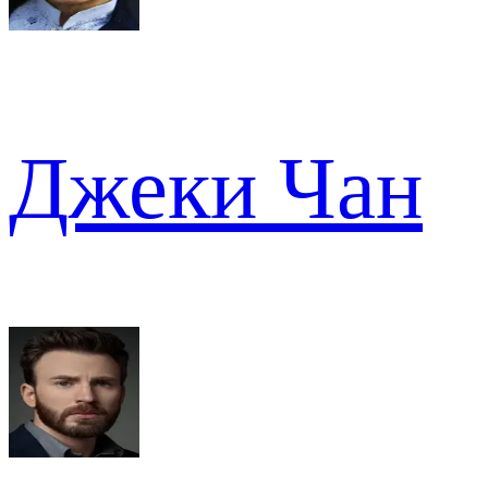
Джеки Чан