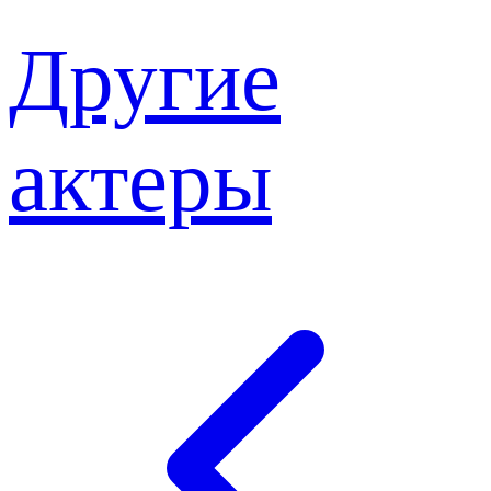
Другие
актеры