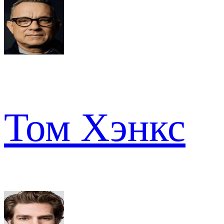
Том Хэнкс