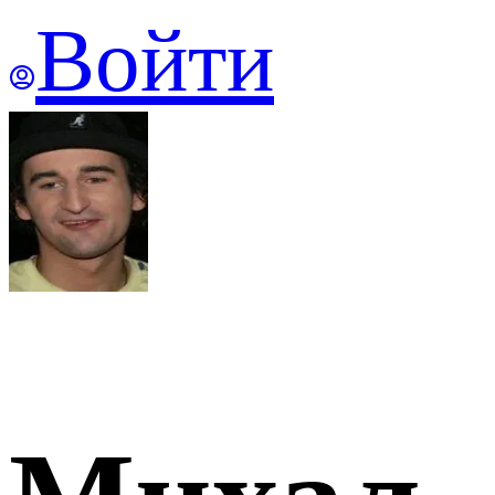
Войти