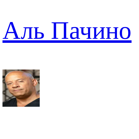
Аль Пачино