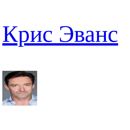
Крис Эванс