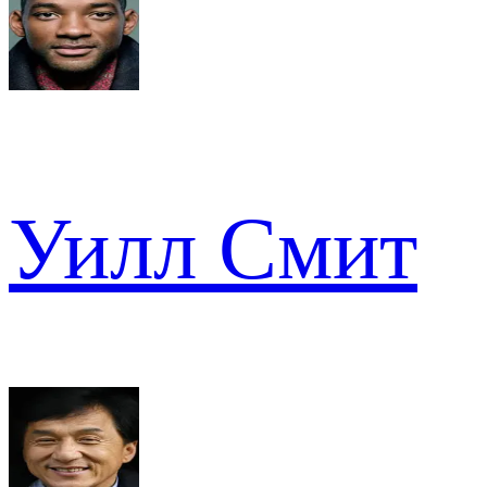
Уилл Смит