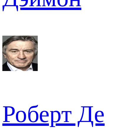
Роберт Де