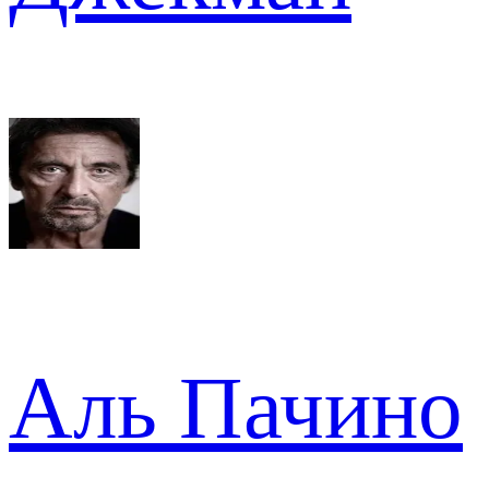
Аль Пачино