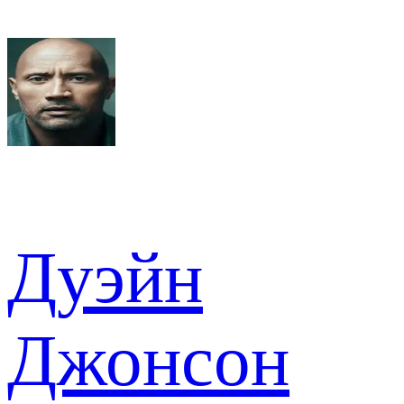
Дуэйн
Джонсон