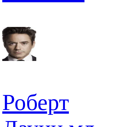
Роберт