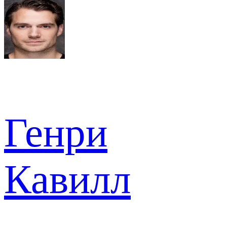
Генри
Кавилл