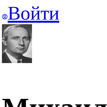
Войти