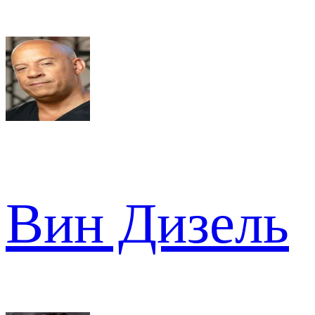
Вин Дизель