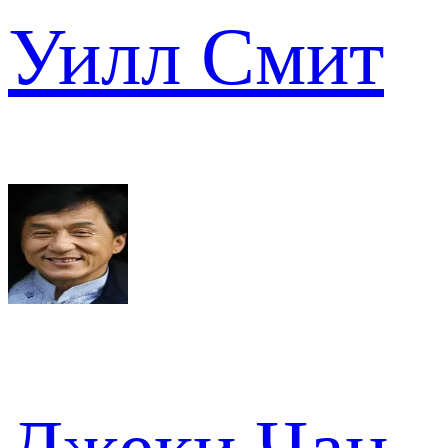
Уилл Смит