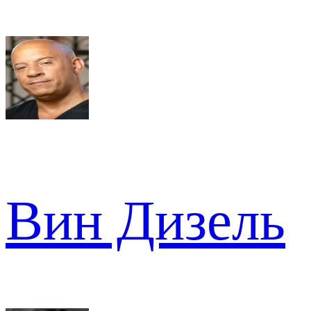
Вин Дизель