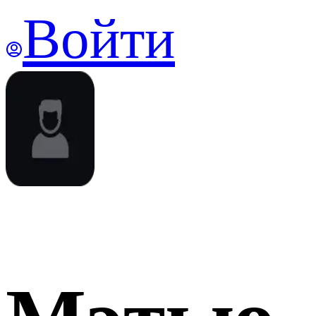
Войти