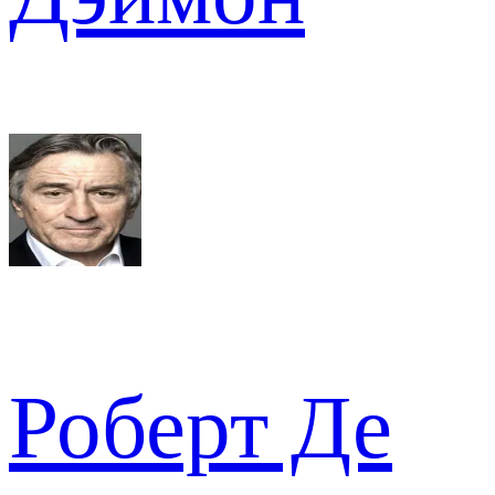
Роберт Де