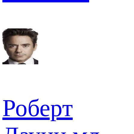
Роберт