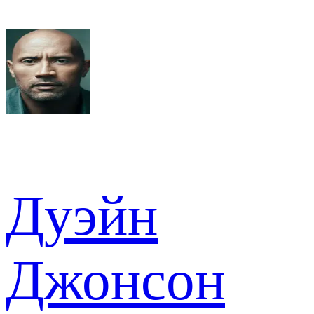
Дуэйн
Джонсон