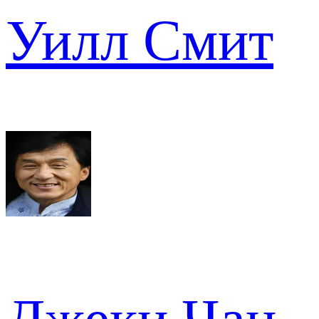
Уилл Смит