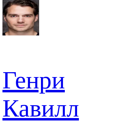
Генри
Кавилл