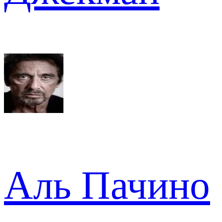
Аль Пачино