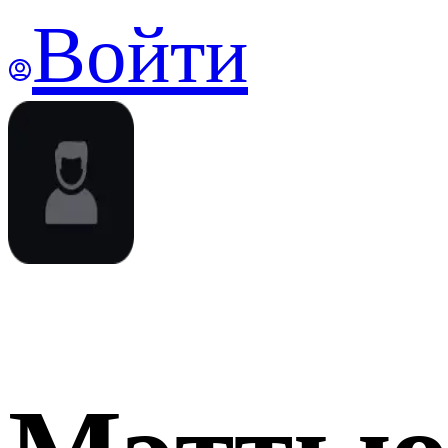
Войти