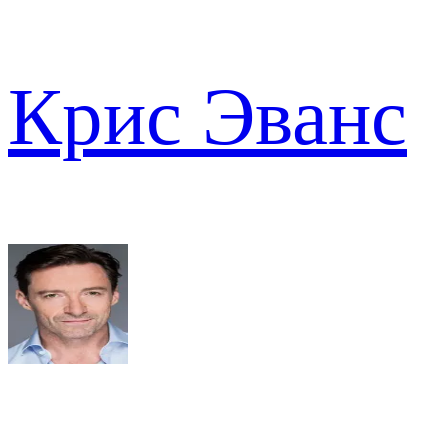
Крис Эванс