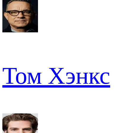
Том Хэнкс