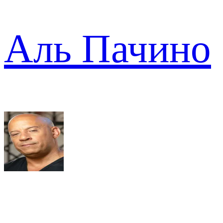
Аль Пачино