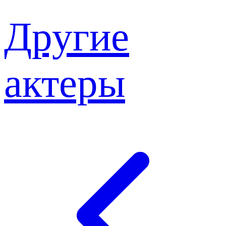
Другие
актеры