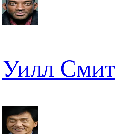
Уилл Смит