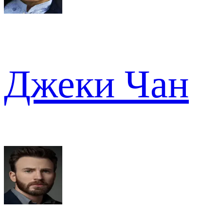
Джеки Чан