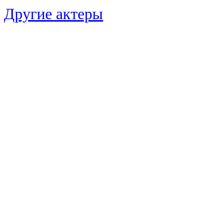
Другие актеры