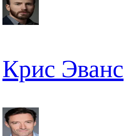
Крис Эванс