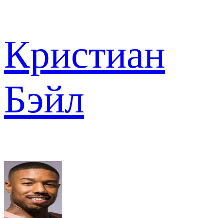
Кристиан
Бэйл