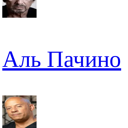
Аль Пачино