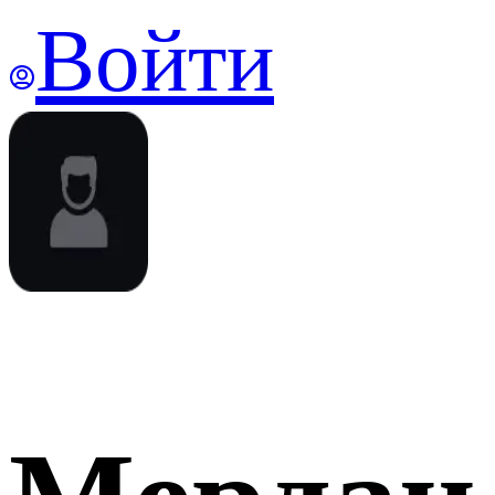
Войти