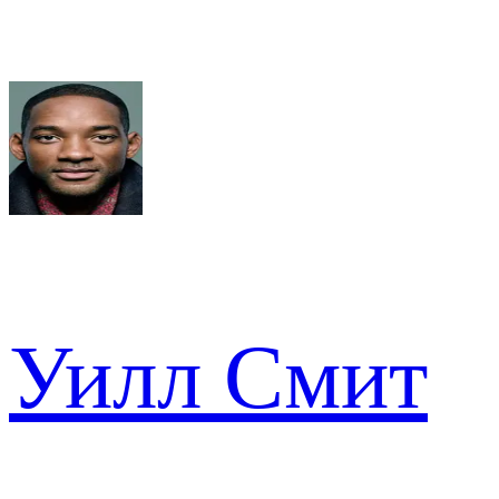
Уилл Смит