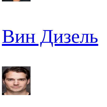
Вин Дизель