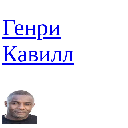
Генри
Кавилл