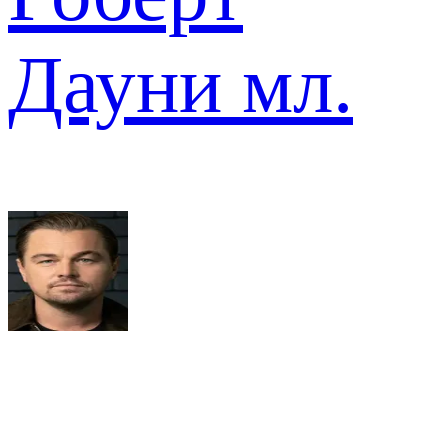
Дауни мл.