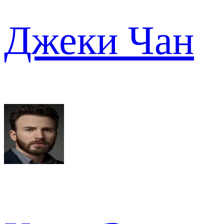
Джеки Чан