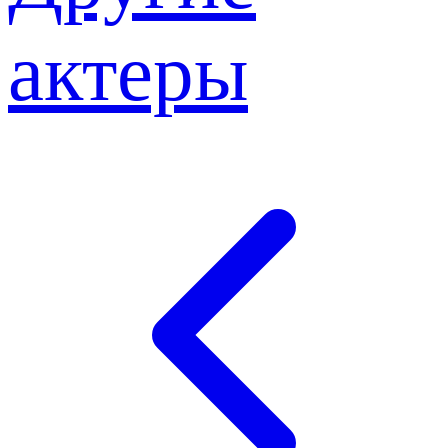
актеры