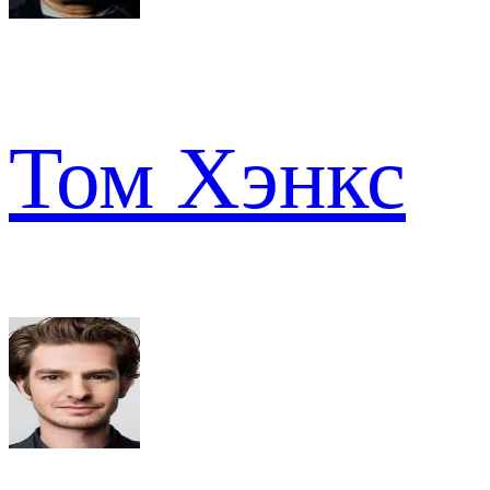
Том Хэнкс