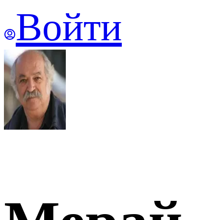
Войти