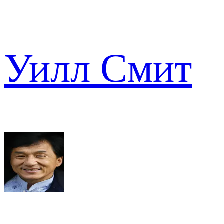
Уилл Смит