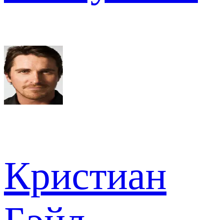
Кристиан