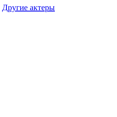
Другие актеры