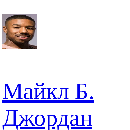
Майкл Б.
Джордан