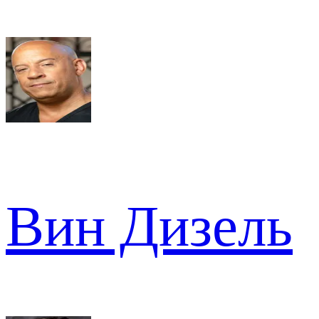
Вин Дизель