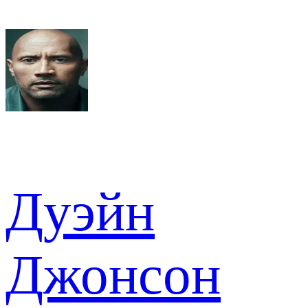
Дуэйн
Джонсон