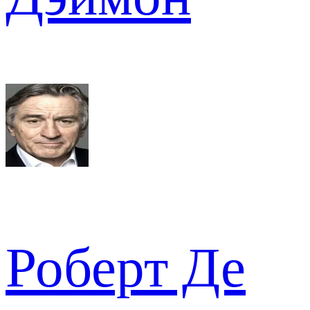
Роберт Де