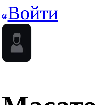
Войти