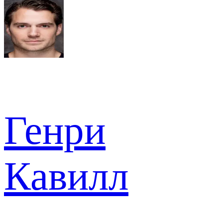
Генри
Кавилл