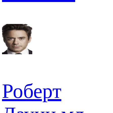
Роберт