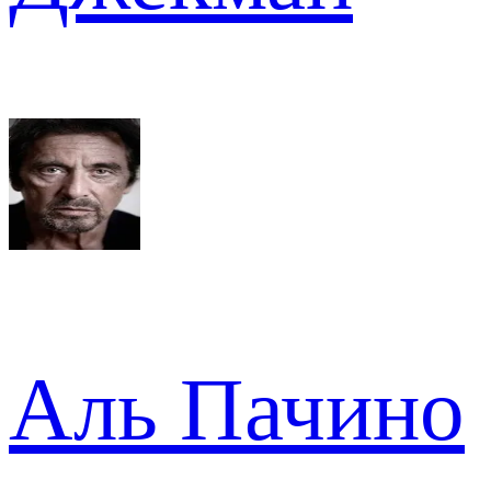
Аль Пачино