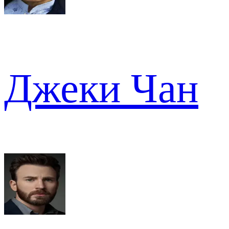
Джеки Чан