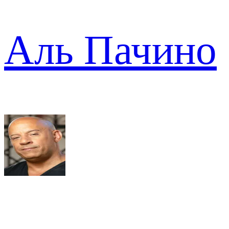
Аль Пачино