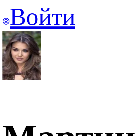
Войти