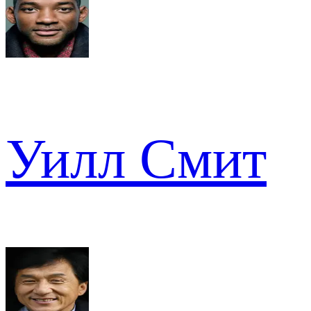
Уилл Смит