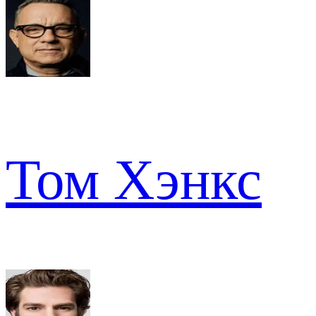
Том Хэнкс