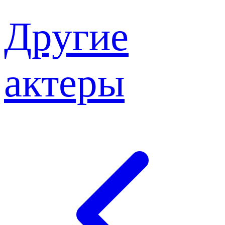
Другие
актеры