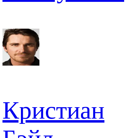
Кристиан