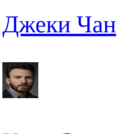
Джеки Чан