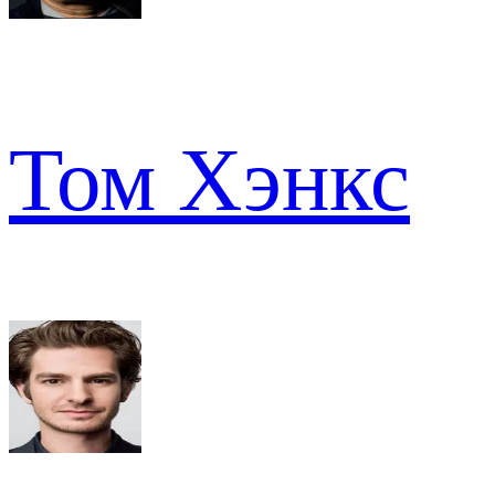
Том Хэнкс