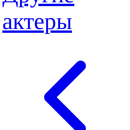
актеры