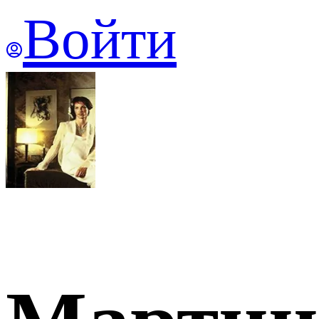
Войти