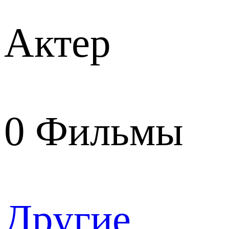
Актер
0
Фильмы
Другие