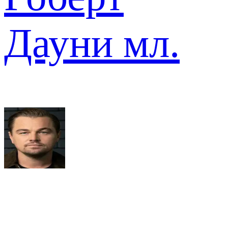
Дауни мл.