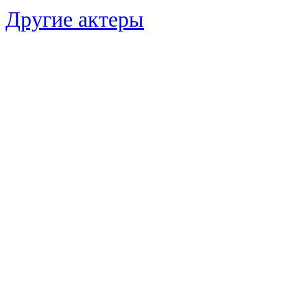
Другие актеры