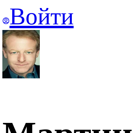
Войти