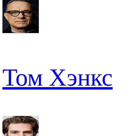
Том Хэнкс