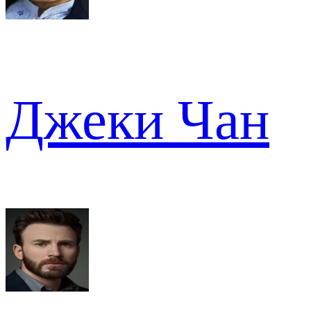
Джеки Чан