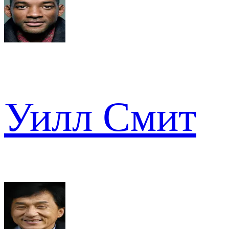
Уилл Смит