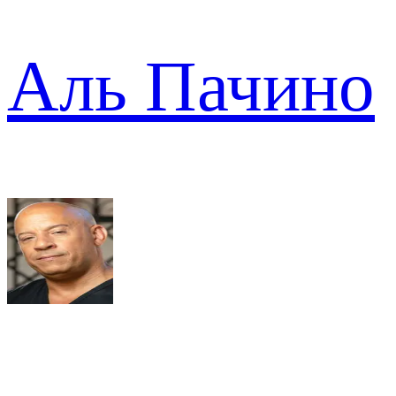
Аль Пачино