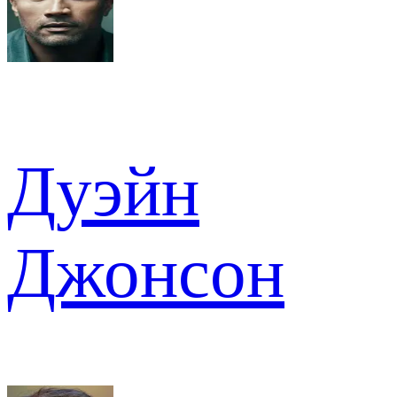
Дуэйн
Джонсон