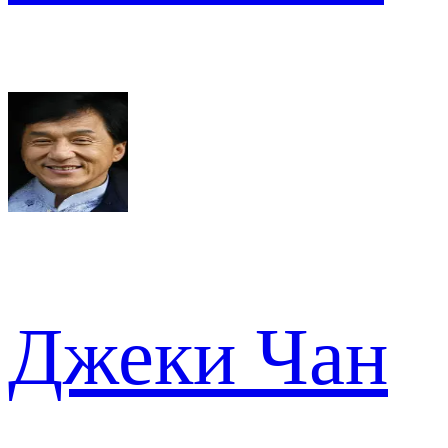
Джеки Чан