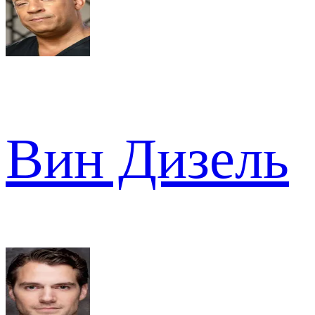
Вин Дизель