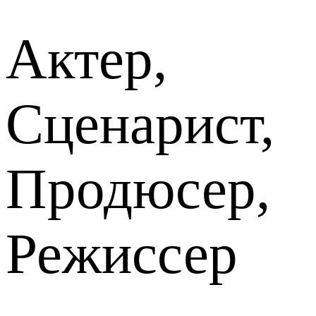
Актер,
Сценарист,
Продюсер,
Режиссер