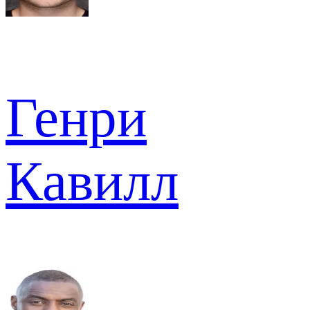
Генри
Кавилл