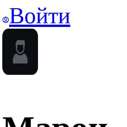
Войти