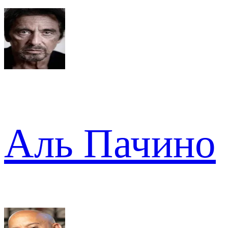
Аль Пачино