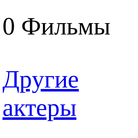
0
Фильмы
Другие
актеры