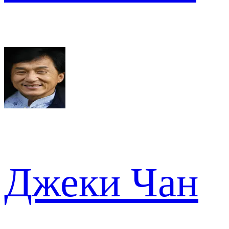
Джеки Чан