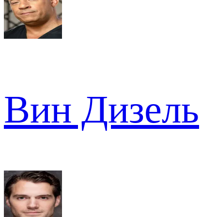
Вин Дизель