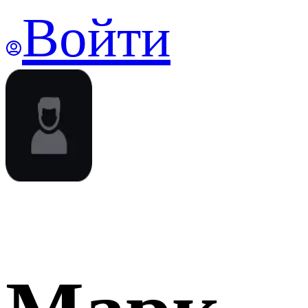
Войти