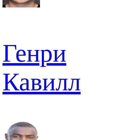
Генри
Кавилл