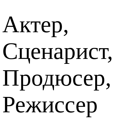
Актер,
Сценарист,
Продюсер,
Режиссер