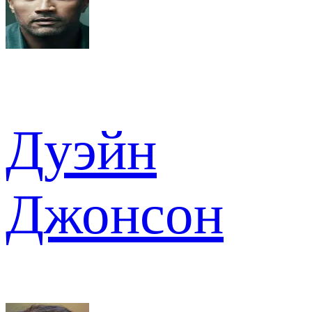
Дуэйн
Джонсон