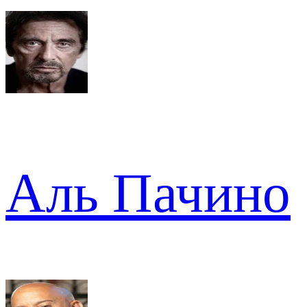
Аль Пачино