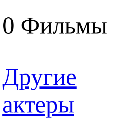
0
Фильмы
Другие
актеры