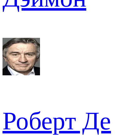
Роберт Де