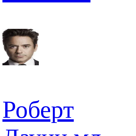
Роберт