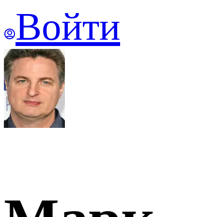
Войти