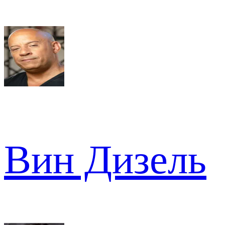
Вин Дизель