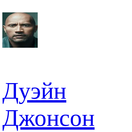
Дуэйн
Джонсон