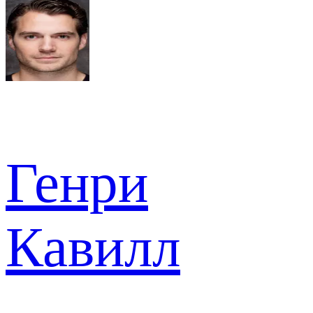
Генри
Кавилл