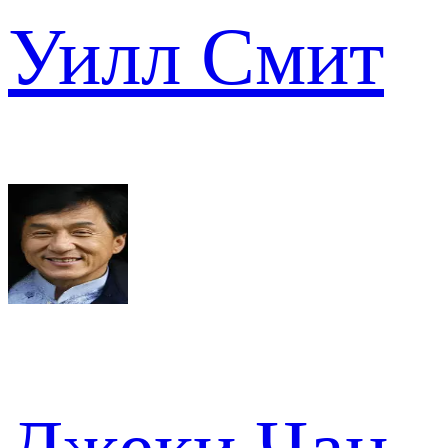
Уилл Смит