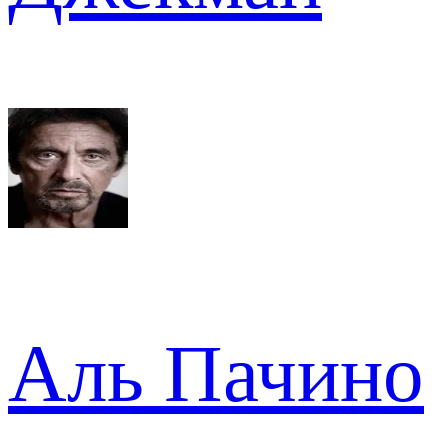
Аль Пачино