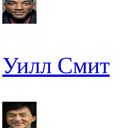
Уилл Смит