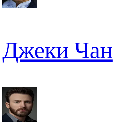
Джеки Чан