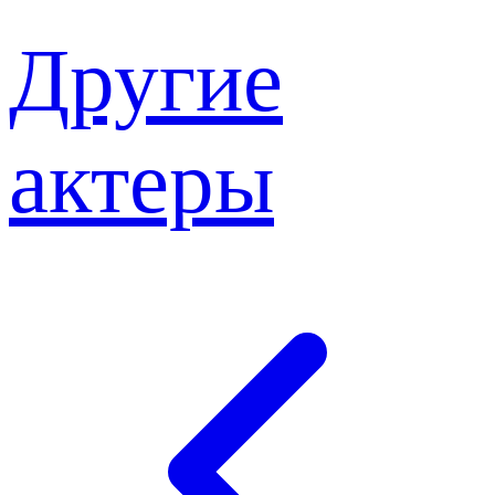
Другие
актеры