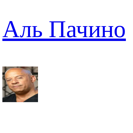
Аль Пачино