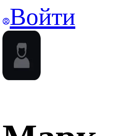
Войти