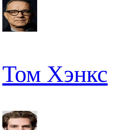
Том Хэнкс