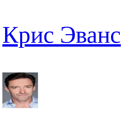
Крис Эванс