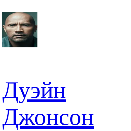
Дуэйн
Джонсон