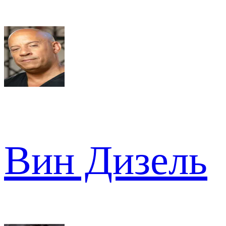
Вин Дизель