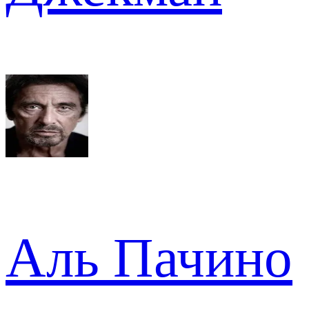
Аль Пачино