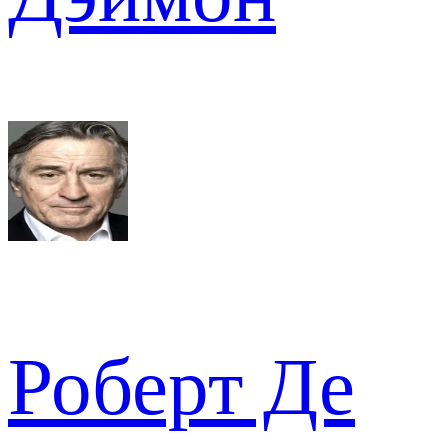
Роберт Де