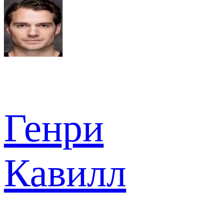
Генри
Кавилл