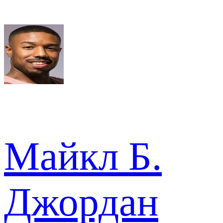
Майкл Б.
Джордан