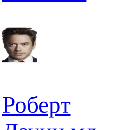
Роберт