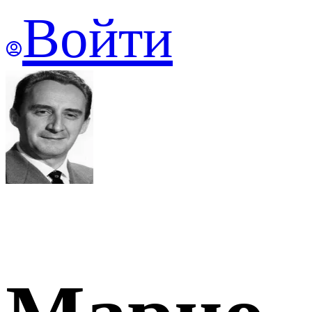
Войти