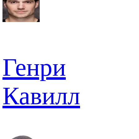
Генри
Кавилл