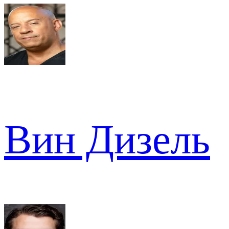
Вин Дизель