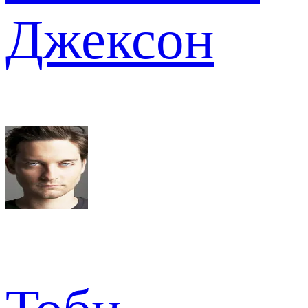
Джексон