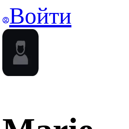
Войти