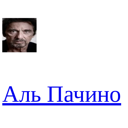
Аль Пачино