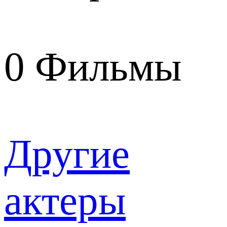
0
Фильмы
Другие
актеры