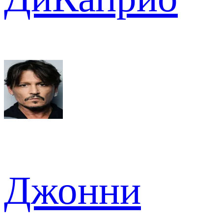
Джонни