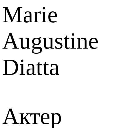
Marie
Augustine
Diatta
Актер