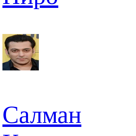
Салман