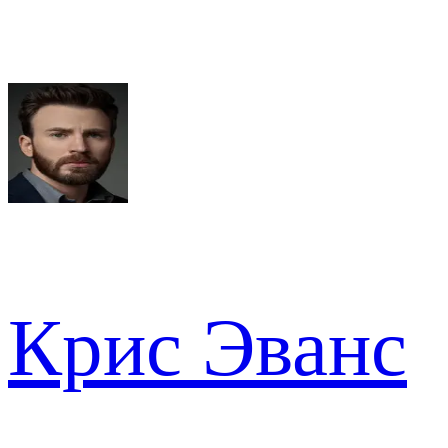
Крис Эванс