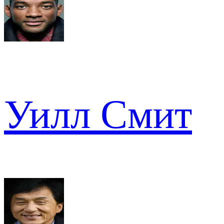
Уилл Смит