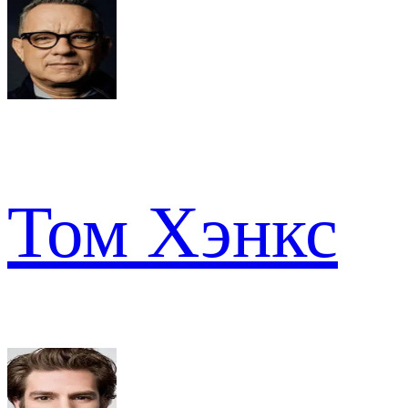
Том Хэнкс