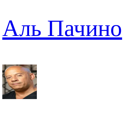
Аль Пачино