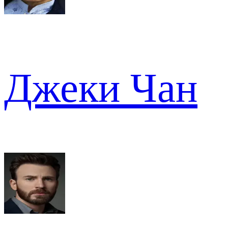
Джеки Чан