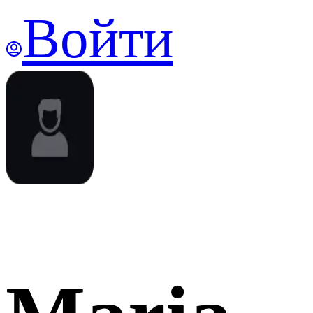
Войти