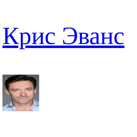
Крис Эванс