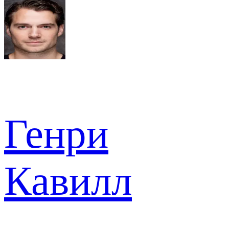
Генри
Кавилл