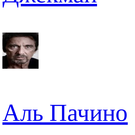
Аль Пачино