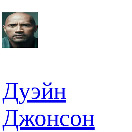
Дуэйн
Джонсон