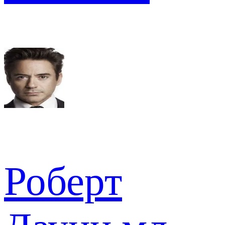
Роберт