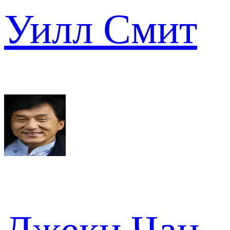
Уилл Смит