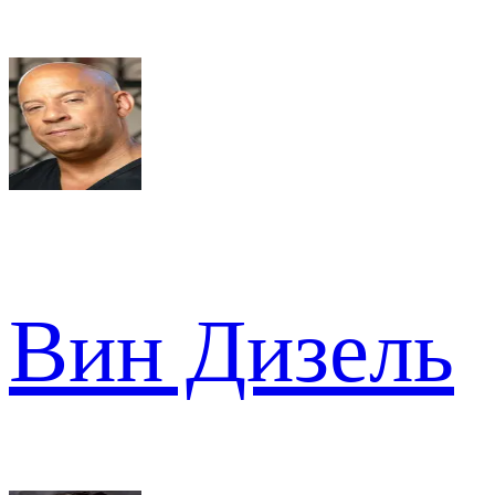
Вин Дизель