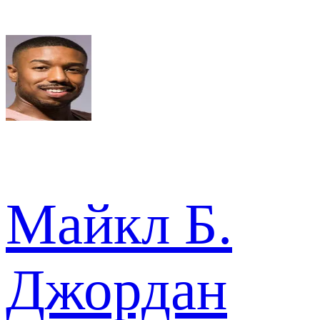
Майкл Б.
Джордан