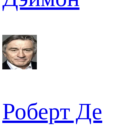
Роберт Де