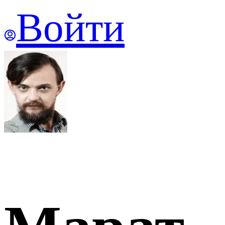
Войти