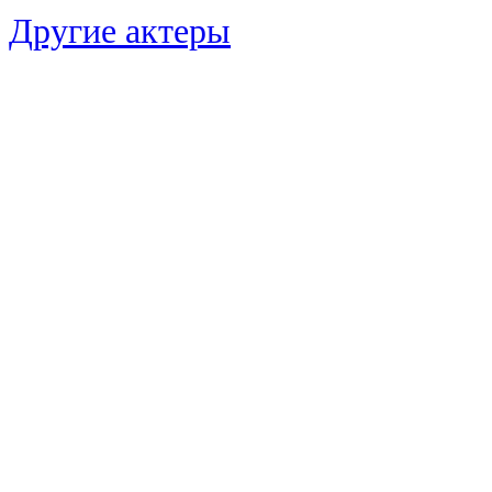
Другие актеры