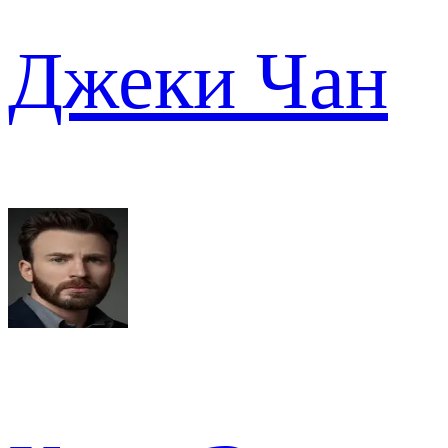
Джеки Чан