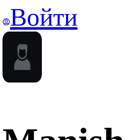
Войти