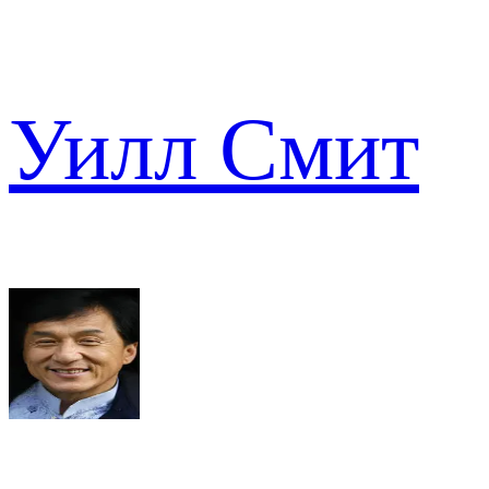
Уилл Смит