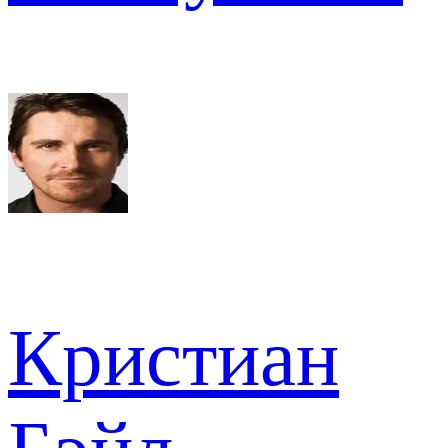
Кристиан