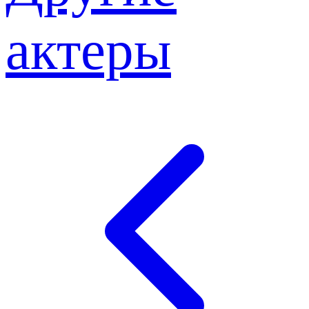
актеры