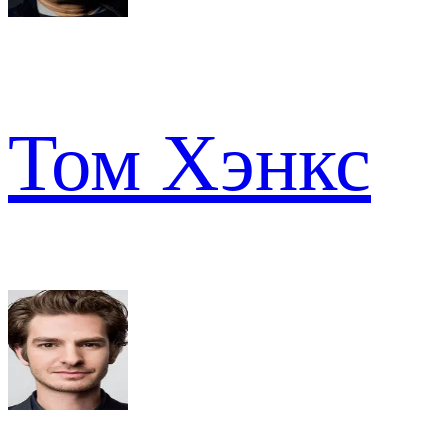
Том Хэнкс