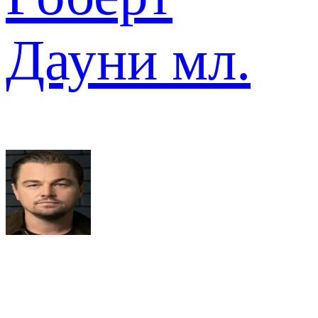
Дауни мл.