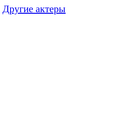
Другие актеры