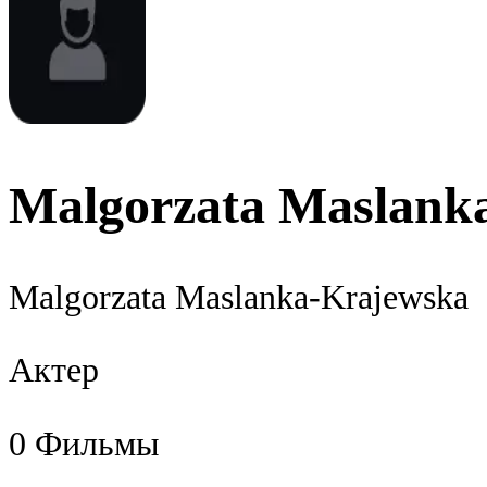
Malgorzata Maslank
Malgorzata Maslanka-Krajewska
Актер
0
Фильмы