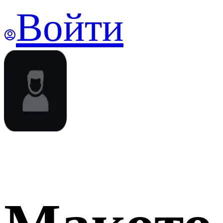
Войти