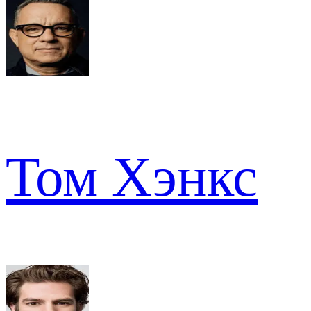
Том Хэнкс