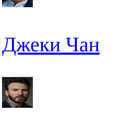
Джеки Чан