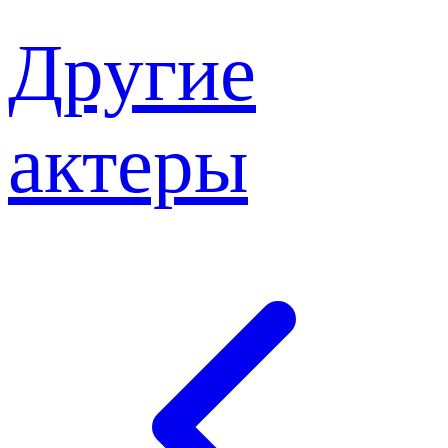
Другие
актеры