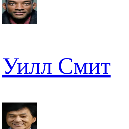
Уилл Смит