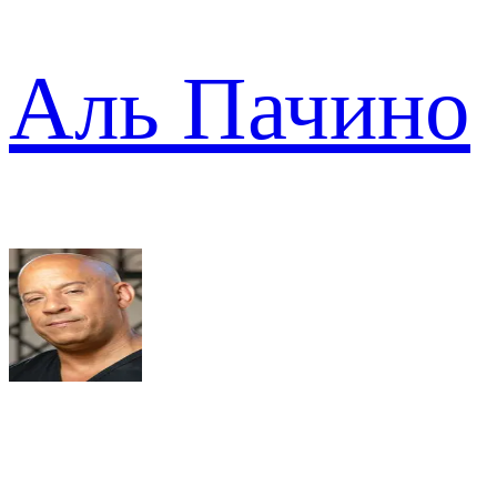
Аль Пачино