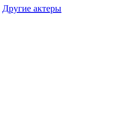
Другие актеры