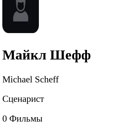
Майкл Шефф
Michael Scheff
Сценарист
0
Фильмы