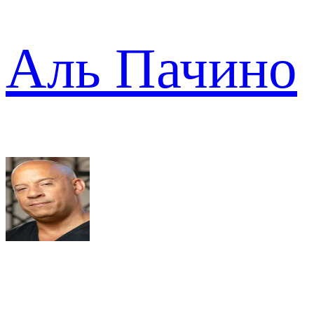
Аль Пачино