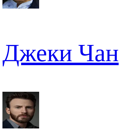
Джеки Чан