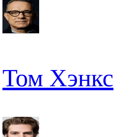
Том Хэнкс