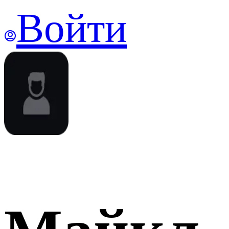
Войти