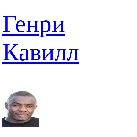
Генри
Кавилл