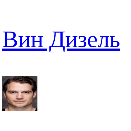
Вин Дизель