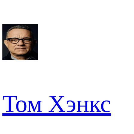
Том Хэнкс