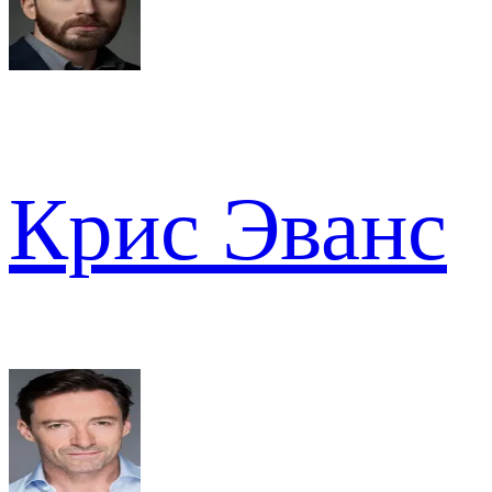
Крис Эванс