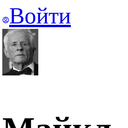
Войти