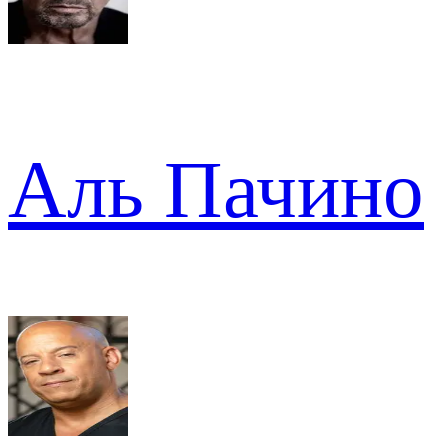
Аль Пачино