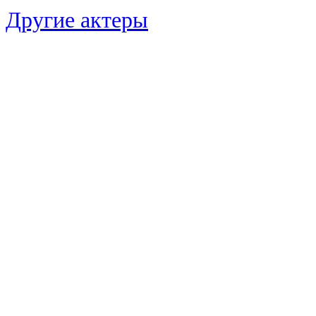
Другие актеры