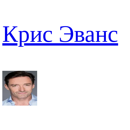
Крис Эванс