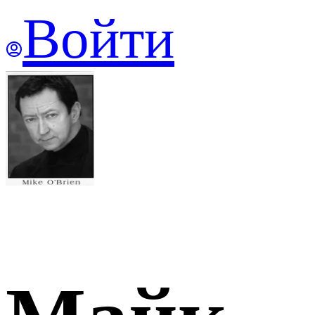
Войти