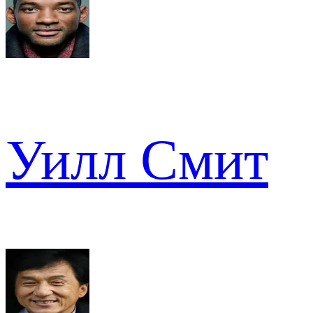
Уилл Смит