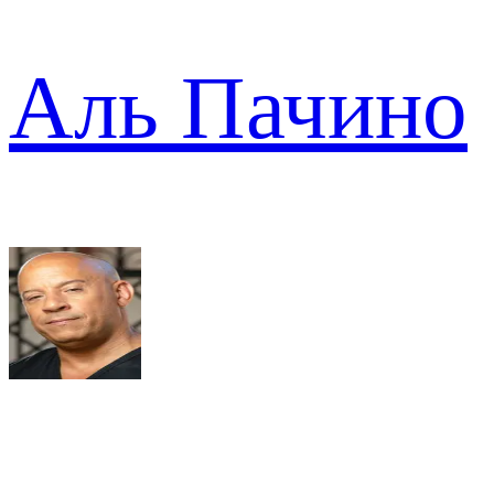
Аль Пачино