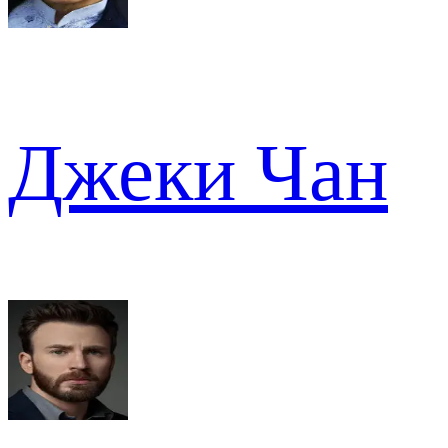
Джеки Чан