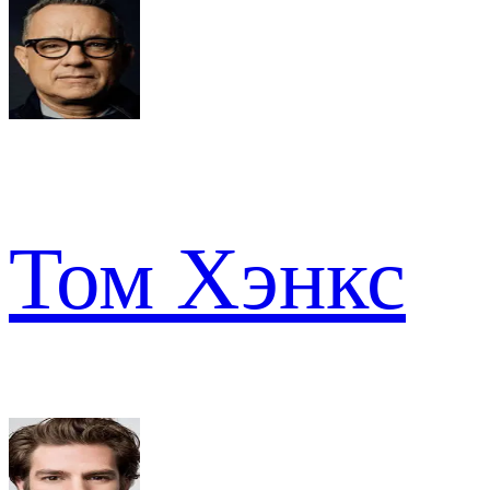
Том Хэнкс