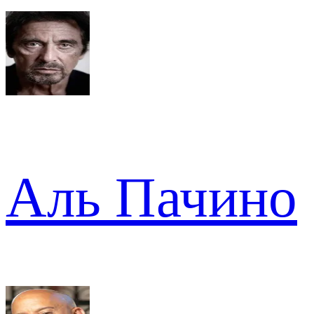
Аль Пачино