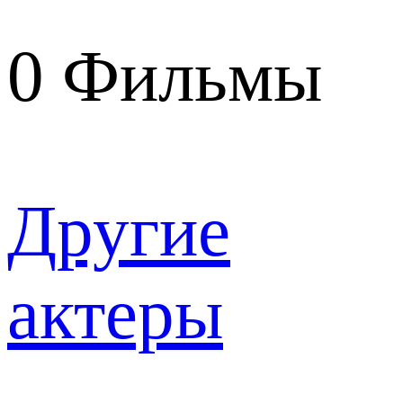
0
Фильмы
Другие
актеры