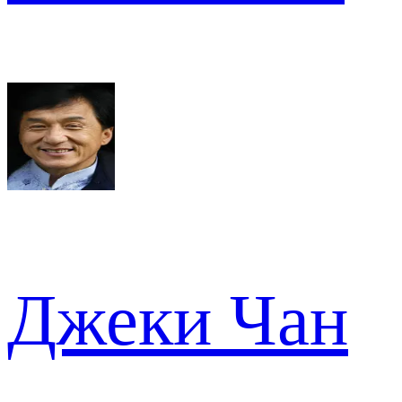
Джеки Чан