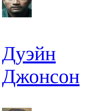
Дуэйн
Джонсон