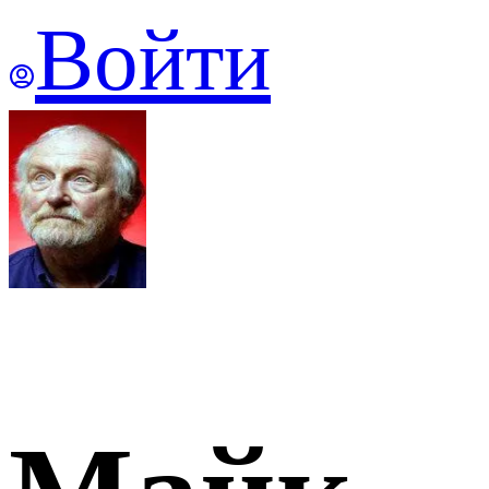
Войти