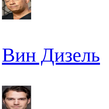
Вин Дизель