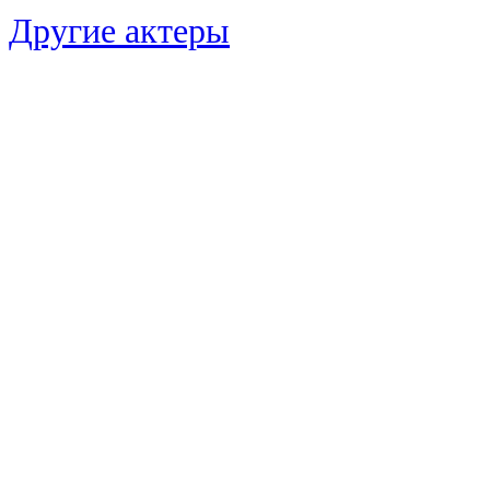
Другие актеры