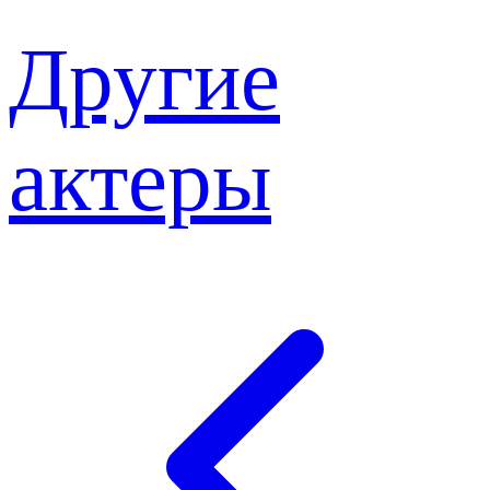
Другие
актеры