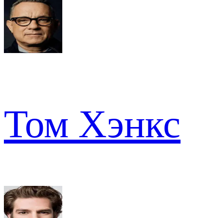
Том Хэнкс