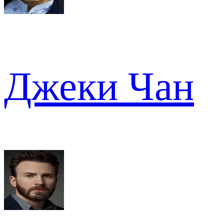
Джеки Чан