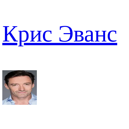
Крис Эванс