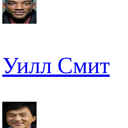
Уилл Смит