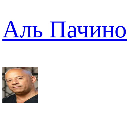
Аль Пачино