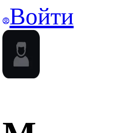
Войти