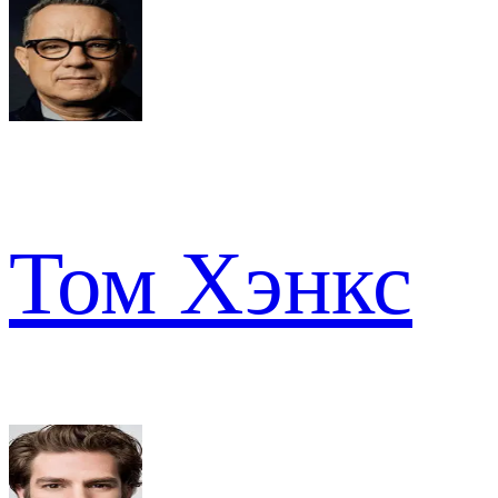
Том Хэнкс