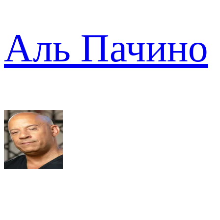
Аль Пачино