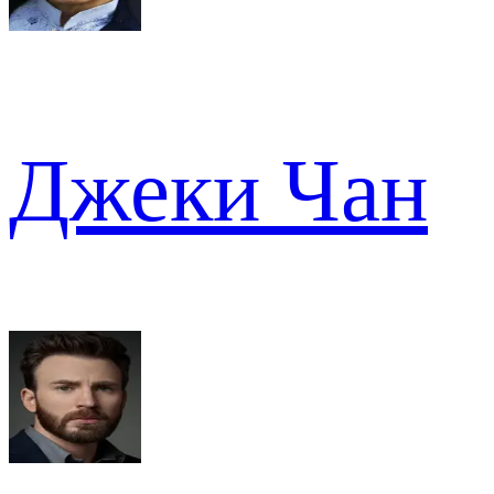
Джеки Чан