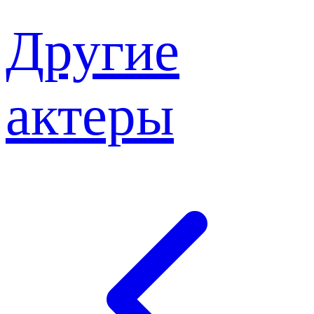
Другие
актеры