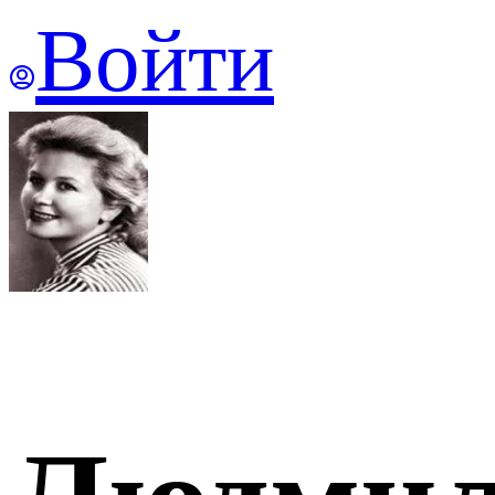
Войти