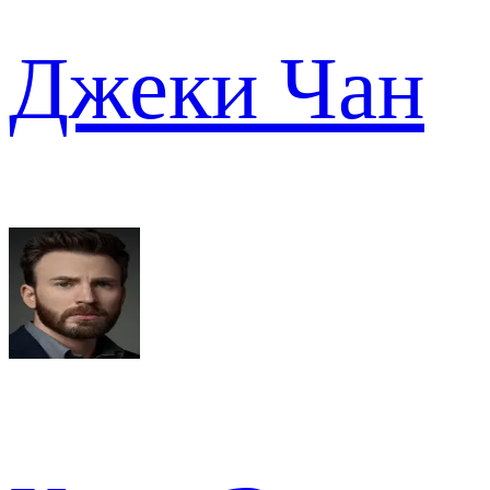
Джеки Чан