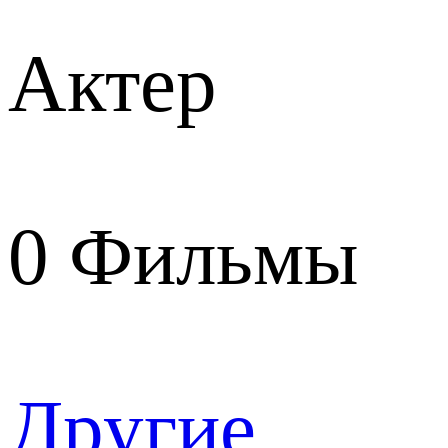
Актер
0
Фильмы
Другие