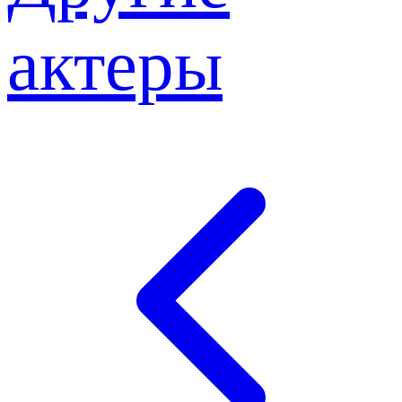
актеры