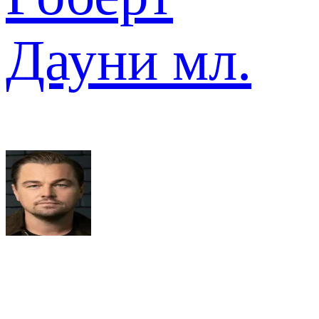
Дауни мл.