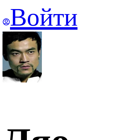
Войти