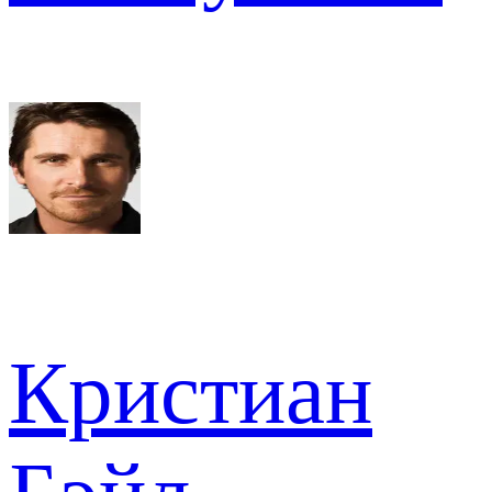
Кристиан