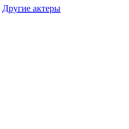
Другие актеры