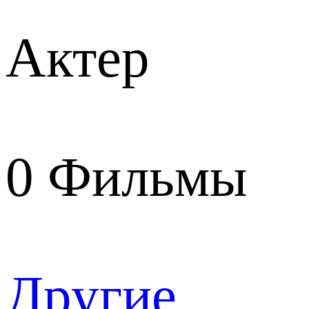
Актер
0
Фильмы
Другие