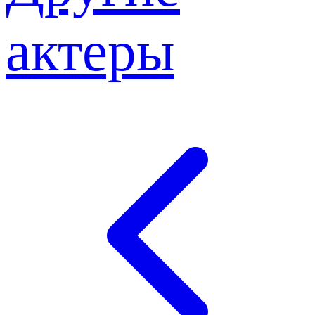
актеры