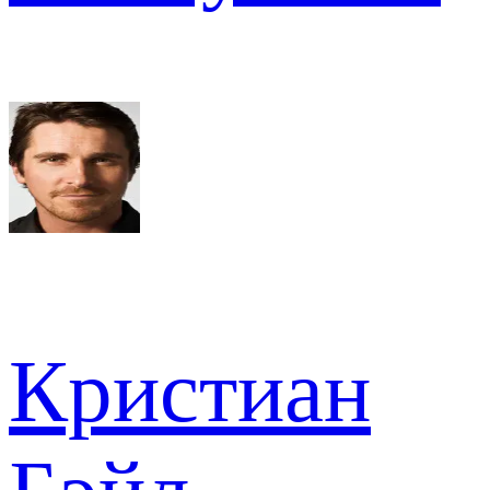
Кристиан