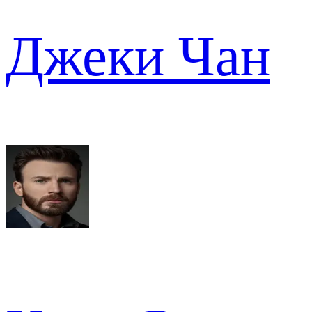
Джеки Чан