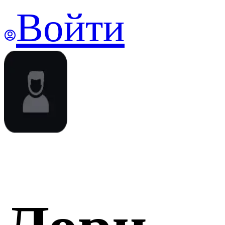
Войти