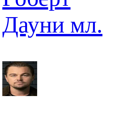
Дауни мл.