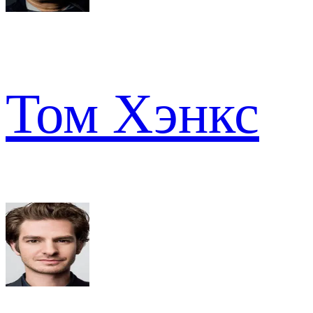
Том Хэнкс