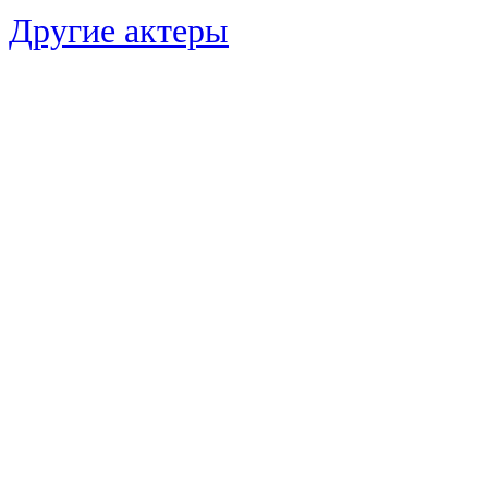
Другие актеры